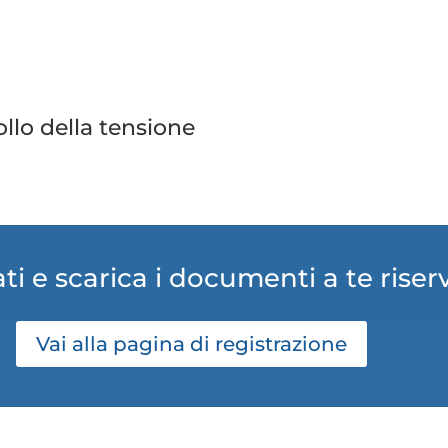
llo della tensione
ti e scarica i documenti a te riser
Vai alla pagina di registrazione