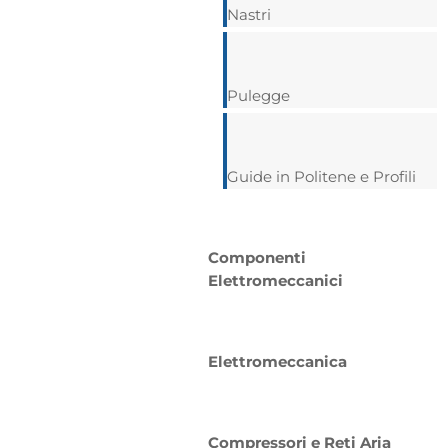
Nastri
Pulegge
Guide in Politene e Profili
Componenti
Elettromeccanici
Elettromeccanica
Compressori e Reti Aria