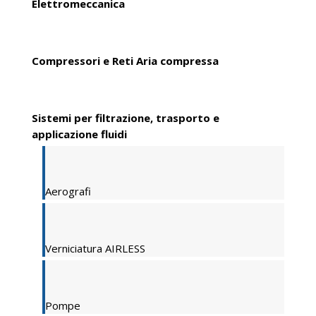
Elettromeccanica
Compressori e Reti Aria compressa
Sistemi per filtrazione, trasporto e
applicazione fluidi
Aerografi
Verniciatura AIRLESS
Pompe