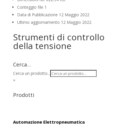
Conteggio file
1
Data di Pubblicazione
12 Maggio 2022
Ultimo aggiornamento
12 Maggio 2022
Strumenti di controllo
della tensione
Cerca…
Cerca un prodotto...
×
Prodotti
Automazione Elettropneumatica