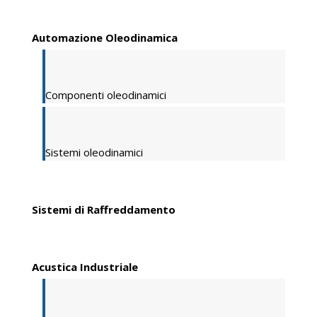
Automazione Oleodinamica
Componenti oleodinamici
Sistemi oleodinamici
Sistemi di Raffreddamento
Acustica Industriale