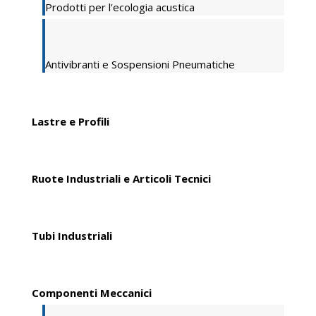
Prodotti per l'ecologia acustica
Antivibranti e Sospensioni Pneumatiche
Lastre e Profili
Ruote Industriali e Articoli Tecnici
Tubi Industriali
Componenti Meccanici