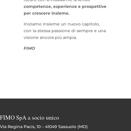
competenze, esperienze e prospettive
per crescere insieme.
Iniziamo insieme un nuovo capitolo,
con la stessa passione di sempre e una
visione ancora più ampia.
FIMO
FIMO SpA a socio unico
Via Regina Pacis, 10 – 41049 Sassuolo (MO)