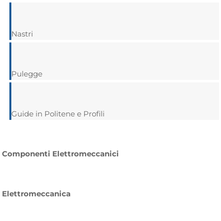
Nastri
Pulegge
Guide in Politene e Profili
Componenti Elettromeccanici
Elettromeccanica