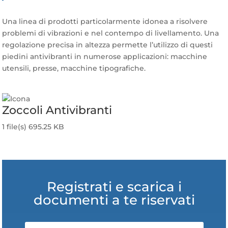
Una linea di prodotti particolarmente idonea a risolvere
problemi di vibrazioni e nel contempo di livellamento. Una
regolazione precisa in altezza permette l’utilizzo di questi
piedini antivibranti in numerose applicazioni: macchine
utensili, presse, macchine tipografiche.
Zoccoli Antivibranti
1 file(s)
695.25 KB
Scarica
Registrati e scarica i
documenti a te riservati