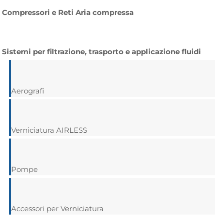
Compressori e Reti Aria compressa
Sistemi per filtrazione, trasporto e applicazione fluidi
Aerografi
Verniciatura AIRLESS
Pompe
Accessori per Verniciatura