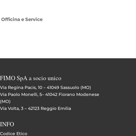
Officina e Service
FIMO SpA a socio unico
Via Regina Pacis, 10 – 41049 Sassuolo (MO)
Via Paolo Monelli, 5– 41042 Fiorano Modenese
(MO)
Via Volta, 3 – 42123 Reggio Emilia
INFO
Codice Etico