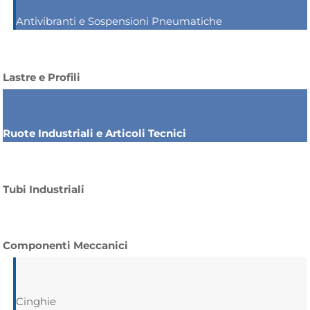
Antivibranti e Sospensioni Pneumatiche
Lastre e Profili
Ruote Industriali e Articoli Tecnici
Tubi Industriali
Componenti Meccanici
Cinghie