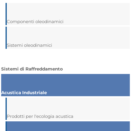
Componenti oleodinamici
Sistemi oleodinamici
Sistemi di Raffreddamento
Acustica Industriale
Prodotti per l'ecologia acustica