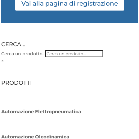
Vai alla pagina di registrazione
CERCA…
Cerca un prodotto...
×
PRODOTTI
Automazione Elettropneumatica
Automazione Oleodinamica