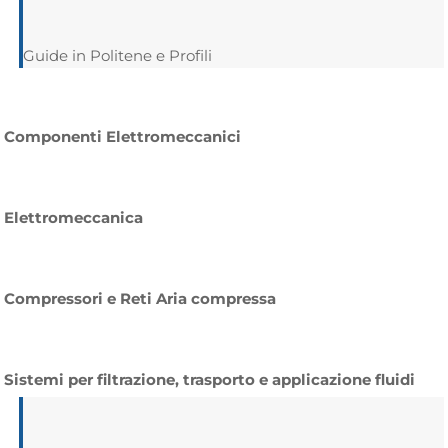
Guide in Politene e Profili
Componenti Elettromeccanici
Elettromeccanica
Compressori e Reti Aria compressa
Sistemi per filtrazione, trasporto e applicazione fluidi