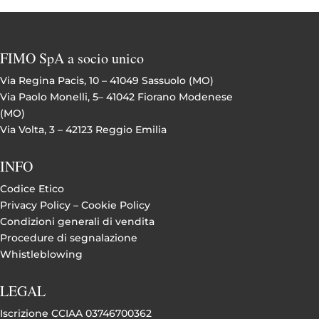
FIMO SpA a socio unico
Via Regina Pacis, 10 – 41049 Sassuolo (MO)
Via Paolo Monelli, 5– 41042 Fiorano Modenese
(MO)
Via Volta, 3 – 42123 Reggio Emilia
INFO
Codice Etico
Privacy Policy –
Cookie Policy
Condizioni generali di vendita
Procedure di segnalazione
Whistleblowing
LEGAL
Iscrizione CCIAA 03746700362