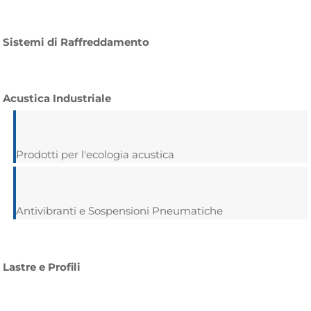
Sistemi di Raffreddamento
Acustica Industriale
Prodotti per l'ecologia acustica
Antivibranti e Sospensioni Pneumatiche
Lastre e Profili