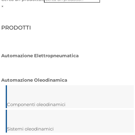
×
PRODOTTI
Automazione Elettropneumatica
Automazione Oleodinamica
Componenti oleodinamici
Sistemi oleodinamici