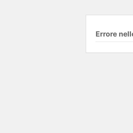
Errore nel