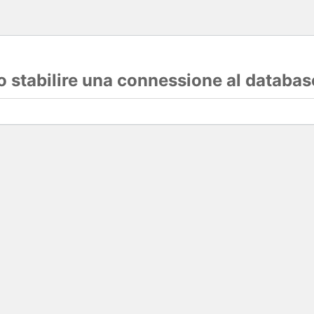
lo stabilire una connessione al databas