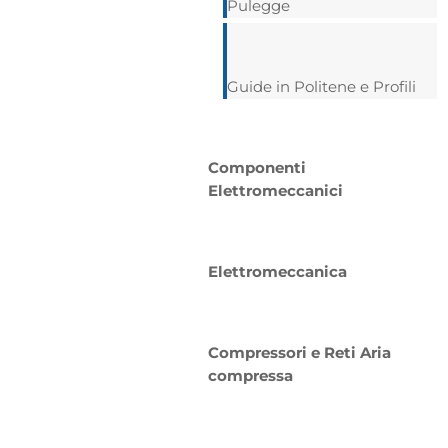
Pulegge
Guide in Politene e Profili
Componenti
Elettromeccanici
Elettromeccanica
Compressori e Reti Aria
compressa