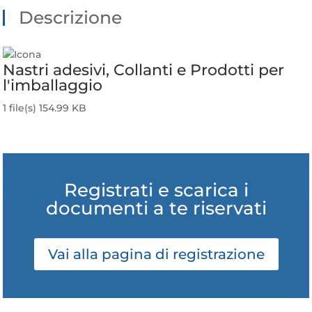
Descrizione
Nastri adesivi, Collanti e Prodotti per
l'imballaggio
1 file(s)
154.99 KB
Scarica
Registrati e scarica i
documenti a te riservati
Vai alla pagina di registrazione