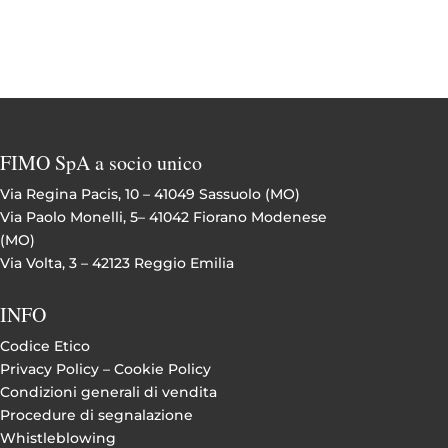
FIMO SpA a socio unico
Via Regina Pacis, 10 – 41049 Sassuolo (MO)
Via Paolo Monelli, 5– 41042 Fiorano Modenese
(MO)
Via Volta, 3 – 42123 Reggio Emilia
INFO
Codice Etico
Privacy Policy –
Cookie Policy
Condizioni generali di vendita
Procedure di segnalazione
Whistleblowing