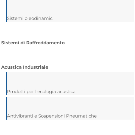
Sistemi oleodinamici
Sistemi di Raffreddamento
Acustica Industriale
Prodotti per l'ecologia acustica
Antivibranti e Sospensioni Pneumatiche