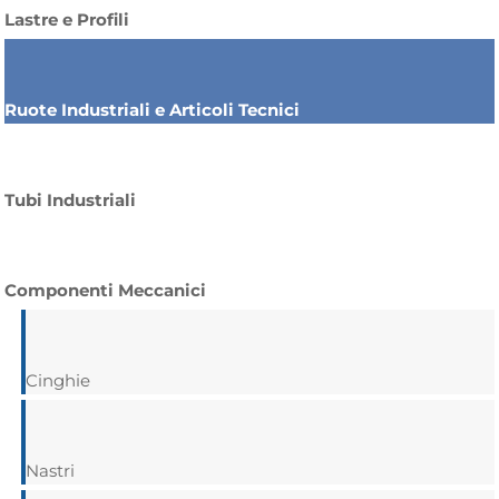
Lastre e Profili
Ruote Industriali e Articoli Tecnici
Tubi Industriali
Componenti Meccanici
Cinghie
Nastri