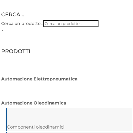
CERCA…
Cerca un prodotto...
×
PRODOTTI
Automazione Elettropneumatica
Automazione Oleodinamica
Componenti oleodinamici