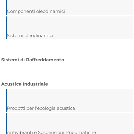
Componenti oleodinamici
Sistemi oleodinamici
Sistemi di Raffreddamento
Acustica Industriale
Prodotti per l'ecologia acustica
Antivibranti e Sospensioni Pneumatiche