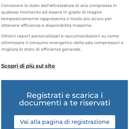
Conoscere lo stato dell'attrezzatura di aria compressa in
qualsiasi momento ed essere in grado di reagire
tempestivamente rappresenta il modo più sicuro per
ottenere efficienza e disponibilità massime.
Ottieni report personalizzati e raccomandazioni su come
ottimizzare il consumo energetico della sala compressori e
migliora lo stato di efficienza generale.
Scopri di più sul sito
Registrati e scarica i
documenti a te riservati
Vai alla pagina di registrazione