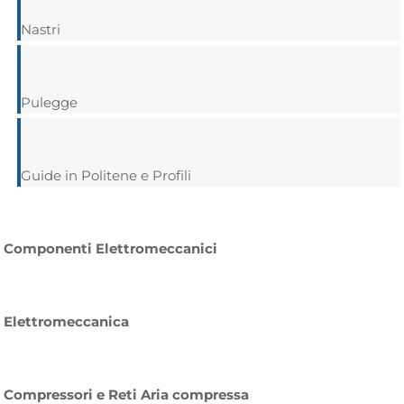
Nastri
Pulegge
Guide in Politene e Profili
Componenti Elettromeccanici
Elettromeccanica
Compressori e Reti Aria compressa