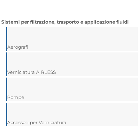
Sistemi per filtrazione, trasporto e applicazione fluidi
Aerografi
Verniciatura AIRLESS
Pompe
Accessori per Verniciatura