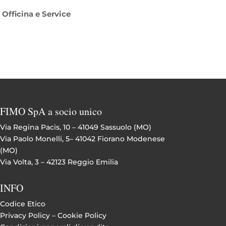
Officina e Service
FIMO SpA a socio unico
Via Regina Pacis, 10 – 41049 Sassuolo (MO)
Via Paolo Monelli, 5– 41042 Fiorano Modenese
(MO)
Via Volta, 3 – 42123 Reggio Emilia
INFO
Codice Etico
Privacy Policy –
Cookie Policy