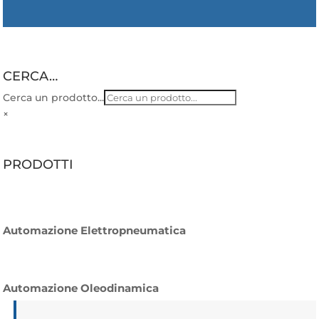
CERCA…
Cerca un prodotto...
×
PRODOTTI
Automazione Elettropneumatica
Automazione Oleodinamica