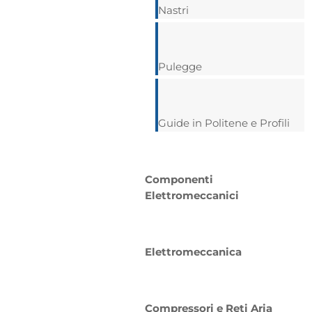
Nastri
Pulegge
Guide in Politene e Profili
Componenti
Elettromeccanici
Elettromeccanica
Compressori e Reti Aria