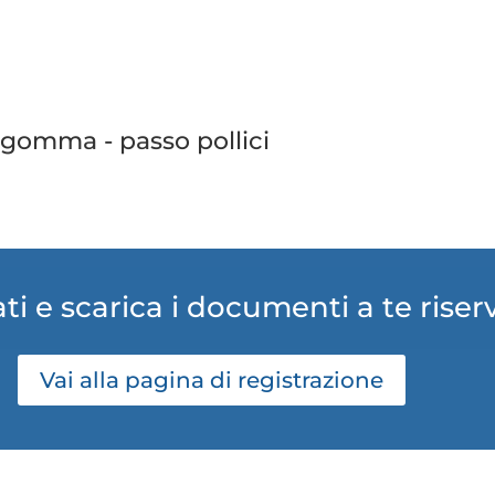
 gomma - passo pollici
ti e scarica i documenti a te riser
Vai alla pagina di registrazione