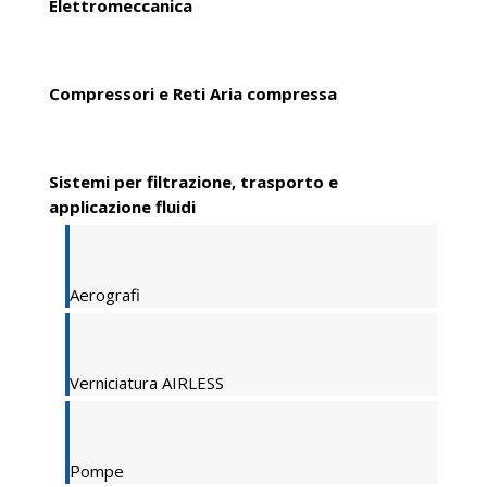
Elettromeccanica
Compressori e Reti Aria compressa
Sistemi per filtrazione, trasporto e
applicazione fluidi
Aerografi
Verniciatura AIRLESS
Pompe