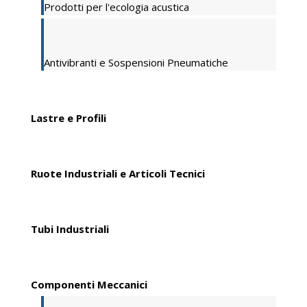
Prodotti per l'ecologia acustica
Antivibranti e Sospensioni Pneumatiche
Lastre e Profili
Ruote Industriali e Articoli Tecnici
Tubi Industriali
Componenti Meccanici