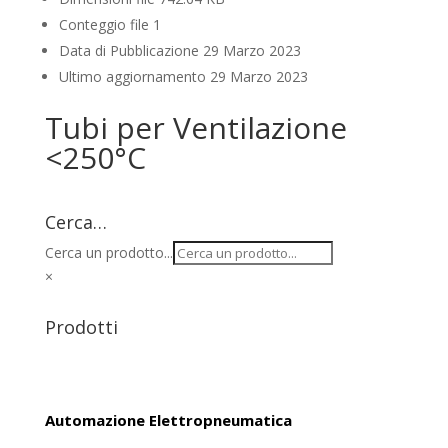
Conteggio file
1
Data di Pubblicazione
29 Marzo 2023
Ultimo aggiornamento
29 Marzo 2023
Tubi per Ventilazione
<250°C
Cerca…
Cerca un prodotto...
×
Prodotti
Automazione Elettropneumatica