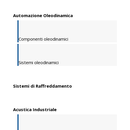
Automazione Oleodinamica
Componenti oleodinamici
Sistemi oleodinamici
Sistemi di Raffreddamento
Acustica Industriale