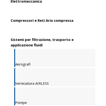
Elettromeccanica
Compressori e Reti Aria compressa
Sistemi per filtrazione, trasporto e
applicazione fluidi
Aerografi
Verniciatura AIRLESS
Pompe