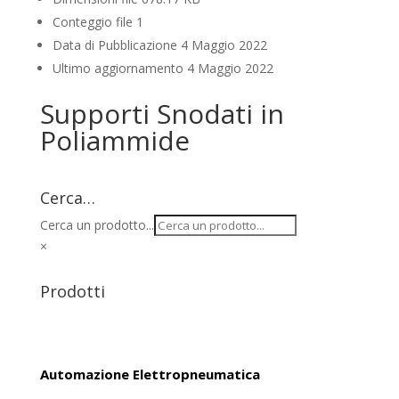
Conteggio file
1
Data di Pubblicazione
4 Maggio 2022
Ultimo aggiornamento
4 Maggio 2022
Supporti Snodati in
Poliammide
Cerca…
Cerca un prodotto...
×
Prodotti
Automazione Elettropneumatica