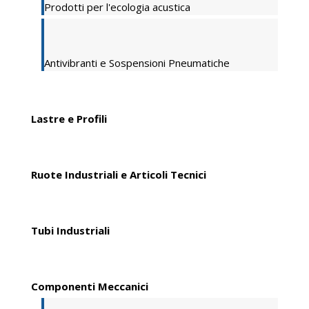
Prodotti per l'ecologia acustica
Antivibranti e Sospensioni Pneumatiche
Lastre e Profili
Ruote Industriali e Articoli Tecnici
Tubi Industriali
Componenti Meccanici