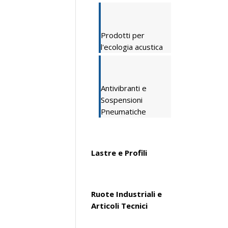
Prodotti per
l'ecologia acustica
Antivibranti e
Sospensioni
Pneumatiche
Lastre e Profili
Ruote Industriali e
Articoli Tecnici