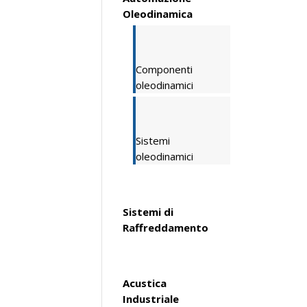
Oleodinamica
Componenti
oleodinamici
Sistemi
oleodinamici
Sistemi di
Raffreddamento
Acustica
Industriale