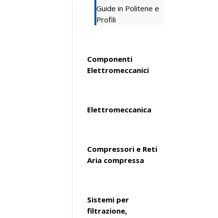
Guide in Politene e
Profili
Componenti
Elettromeccanici
Elettromeccanica
Compressori e Reti
Aria compressa
Sistemi per
filtrazione,