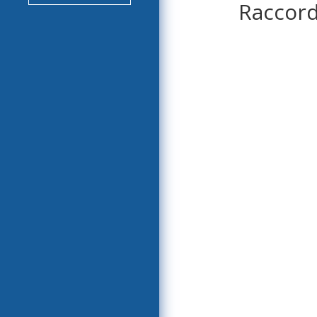
Raccord