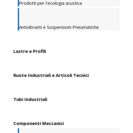
Prodotti per l'ecologia acustica
Antivibranti e Sospensioni Pneumatiche
Lastre e Profili
Ruote Industriali e Articoli Tecnici
Tubi Industriali
Componenti Meccanici