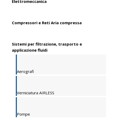
Elettromeccanica
Compressori e Reti Aria compressa
Sistemi per filtrazione, trasporto e
applicazione fluidi
Aerografi
Verniciatura AIRLESS
Pompe