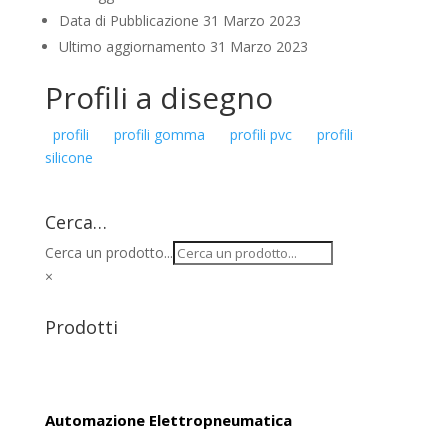
Data di Pubblicazione
31 Marzo 2023
Ultimo aggiornamento
31 Marzo 2023
Profili a disegno
profili
profili gomma
profili pvc
profili
silicone
Cerca…
Cerca un prodotto...
×
Prodotti
Automazione Elettropneumatica