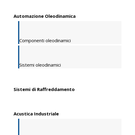
Automazione Oleodinamica
Componenti oleodinamici
Sistemi oleodinamici
Sistemi di Raffreddamento
Acustica Industriale