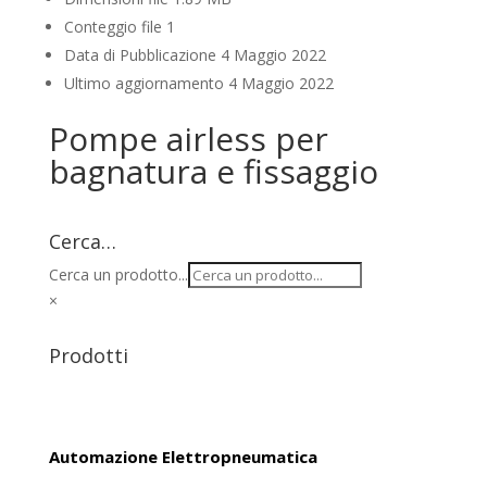
Conteggio file
1
Data di Pubblicazione
4 Maggio 2022
Ultimo aggiornamento
4 Maggio 2022
Pompe airless per
bagnatura e fissaggio
Cerca…
Cerca un prodotto...
×
Prodotti
Automazione Elettropneumatica