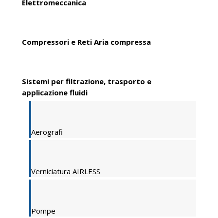
Elettromeccanica
Compressori e Reti Aria compressa
Sistemi per filtrazione, trasporto e
applicazione fluidi
Aerografi
Verniciatura AIRLESS
Pompe