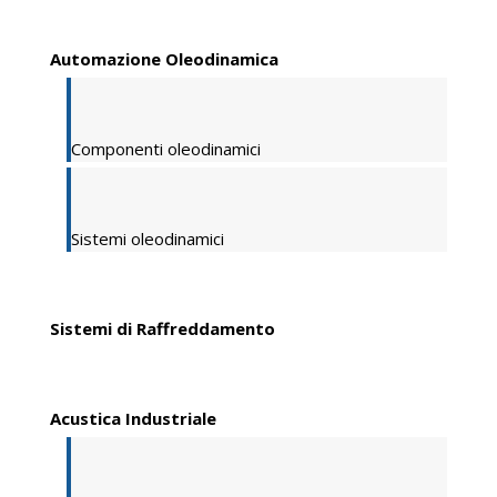
Automazione Oleodinamica
Componenti oleodinamici
Sistemi oleodinamici
Sistemi di Raffreddamento
Acustica Industriale