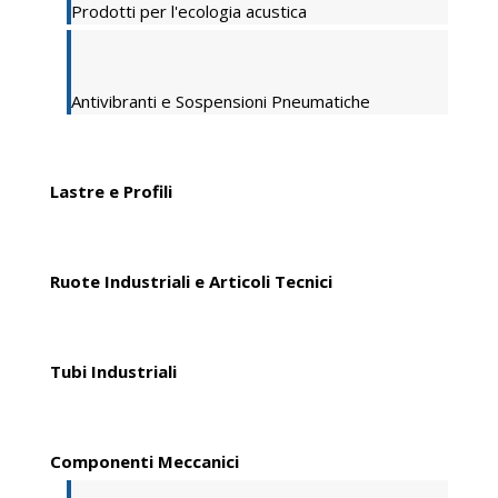
Prodotti per l'ecologia acustica
Antivibranti e Sospensioni Pneumatiche
Lastre e Profili
Ruote Industriali e Articoli Tecnici
Tubi Industriali
Componenti Meccanici