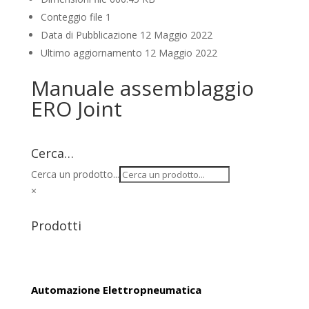
Conteggio file
1
Data di Pubblicazione
12 Maggio 2022
Ultimo aggiornamento
12 Maggio 2022
Manuale assemblaggio
ERO Joint
Cerca…
Cerca un prodotto...
×
Prodotti
Automazione Elettropneumatica