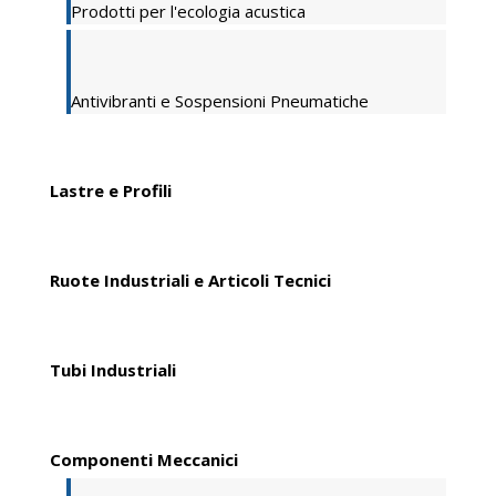
Prodotti per l'ecologia acustica
Antivibranti e Sospensioni Pneumatiche
Lastre e Profili
Ruote Industriali e Articoli Tecnici
Tubi Industriali
Componenti Meccanici