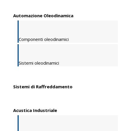
Automazione Oleodinamica
Componenti oleodinamici
Sistemi oleodinamici
Sistemi di Raffreddamento
Acustica Industriale