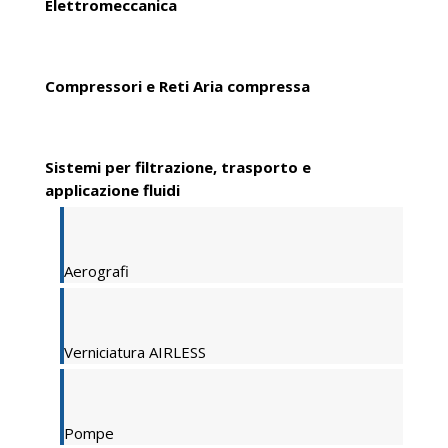
Elettromeccanica
Compressori e Reti Aria compressa
Sistemi per filtrazione, trasporto e
applicazione fluidi
Aerografi
Verniciatura AIRLESS
Pompe