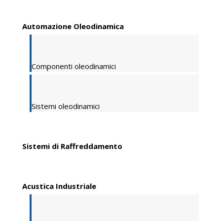
Automazione Oleodinamica
Componenti oleodinamici
Sistemi oleodinamici
Sistemi di Raffreddamento
Acustica Industriale