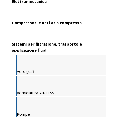
Elettromeccanica
Compressori e Reti Aria compressa
Sistemi per filtrazione, trasporto e
applicazione fluidi
Aerografi
Verniciatura AIRLESS
Pompe