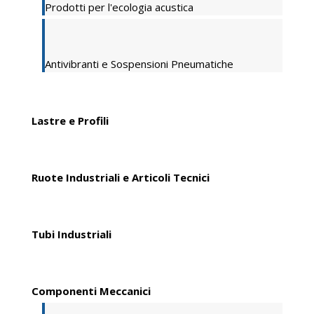
Prodotti per l'ecologia acustica
Antivibranti e Sospensioni Pneumatiche
Lastre e Profili
Ruote Industriali e Articoli Tecnici
Tubi Industriali
Componenti Meccanici