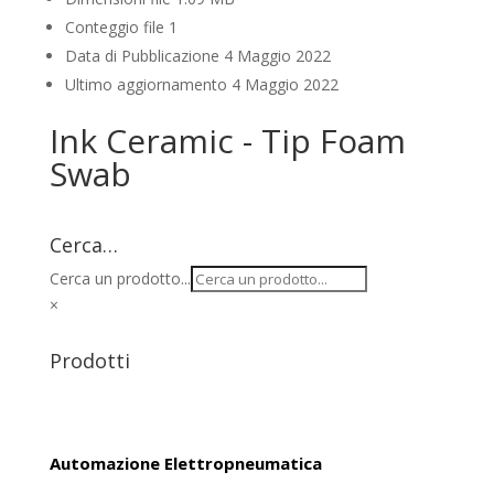
Conteggio file
1
Data di Pubblicazione
4 Maggio 2022
Ultimo aggiornamento
4 Maggio 2022
Ink Ceramic - Tip Foam
Swab
Cerca…
Cerca un prodotto...
×
Prodotti
Automazione Elettropneumatica