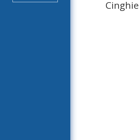
Cinghie