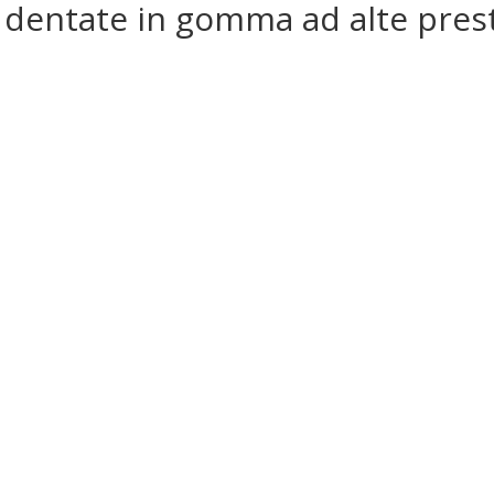
 dentate in gomma ad alte pres