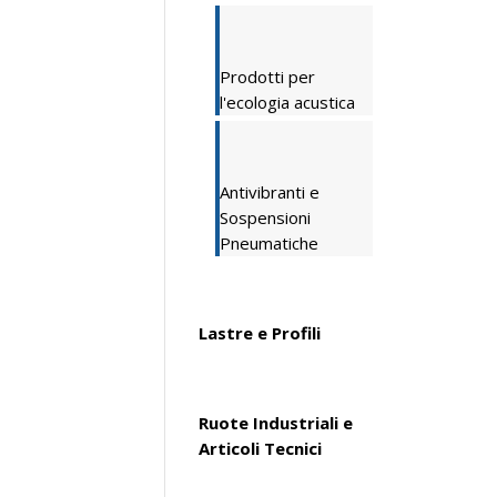
Prodotti per
l'ecologia acustica
Antivibranti e
Sospensioni
Pneumatiche
Lastre e Profili
Ruote Industriali e
Articoli Tecnici