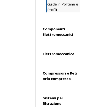
Guide in Politene e
Profili
Componenti
Elettromeccanici
Elettromeccanica
Compressori e Reti
Aria compressa
Sistemi per
filtrazione,