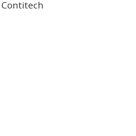
 Contitech