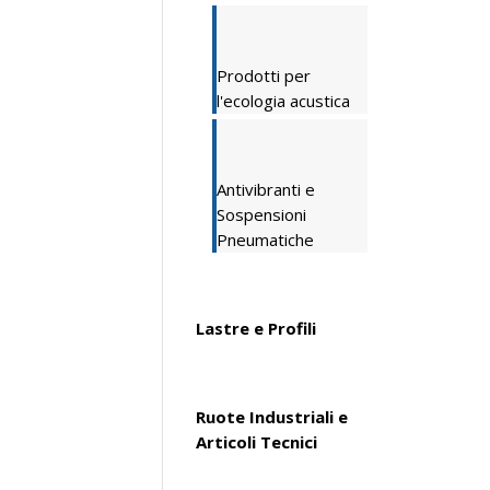
Prodotti per
l'ecologia acustica
Antivibranti e
Sospensioni
Pneumatiche
Lastre e Profili
Ruote Industriali e
Articoli Tecnici