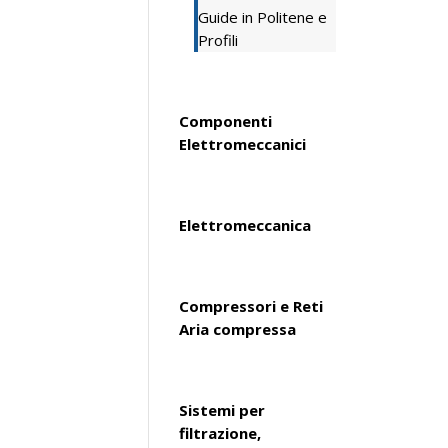
Guide in Politene e
Profili
Componenti
Elettromeccanici
Elettromeccanica
Compressori e Reti
Aria compressa
Sistemi per
filtrazione,