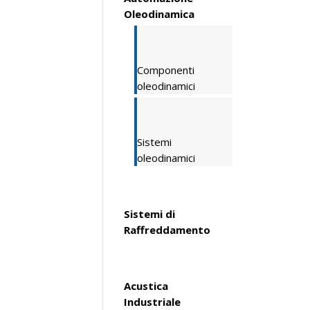
Oleodinamica
Componenti
oleodinamici
Sistemi
oleodinamici
Sistemi di
Raffreddamento
Acustica
Industriale