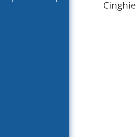
Cinghie