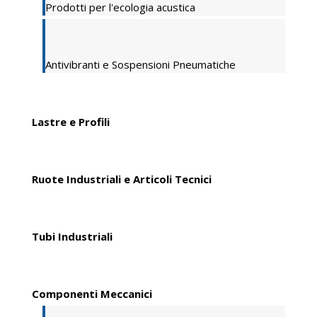
Prodotti per l'ecologia acustica
Antivibranti e Sospensioni Pneumatiche
Lastre e Profili
Ruote Industriali e Articoli Tecnici
Tubi Industriali
Componenti Meccanici