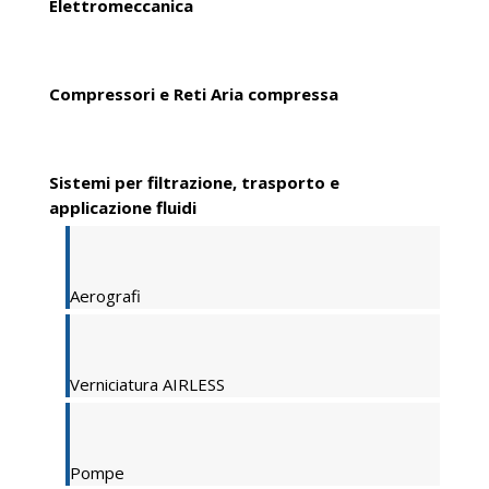
Elettromeccanica
Compressori e Reti Aria compressa
Sistemi per filtrazione, trasporto e
applicazione fluidi
Aerografi
Verniciatura AIRLESS
Pompe