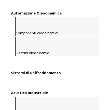
Automazione Oleodinamica
Componenti oleodinamici
Sistemi oleodinamici
Sistemi di Raffreddamento
Acustica Industriale