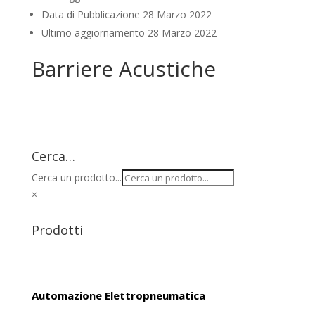
Data di Pubblicazione
28 Marzo 2022
Ultimo aggiornamento
28 Marzo 2022
Barriere Acustiche
Cerca…
Cerca un prodotto...
×
Prodotti
Automazione Elettropneumatica