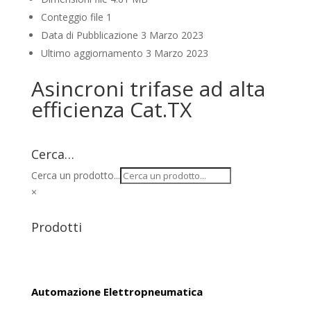
Conteggio file
1
Data di Pubblicazione
3 Marzo 2023
Ultimo aggiornamento
3 Marzo 2023
Asincroni trifase ad alta
efficienza Cat.TX
Cerca…
Cerca un prodotto...
×
Prodotti
Automazione Elettropneumatica