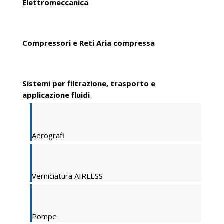
Elettromeccanica
Compressori e Reti Aria compressa
Sistemi per filtrazione, trasporto e
applicazione fluidi
Aerografi
Verniciatura AIRLESS
Pompe