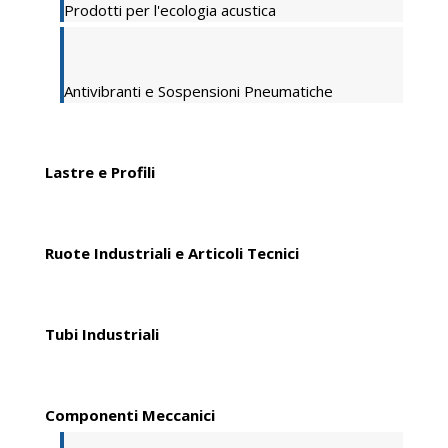
Prodotti per l'ecologia acustica
Antivibranti e Sospensioni Pneumatiche
Lastre e Profili
Ruote Industriali e Articoli Tecnici
Tubi Industriali
Componenti Meccanici