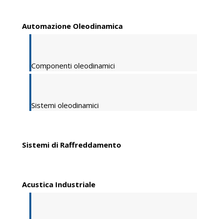
Automazione Oleodinamica
Componenti oleodinamici
Sistemi oleodinamici
Sistemi di Raffreddamento
Acustica Industriale