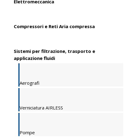
Elettromeccanica
Compressori e Reti Aria compressa
Sistemi per filtrazione, trasporto e
applicazione fluidi
Aerografi
Verniciatura AIRLESS
Pompe