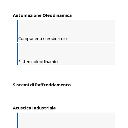
Automazione Oleodinamica
Componenti oleodinamici
Sistemi oleodinamici
Sistemi di Raffreddamento
Acustica Industriale