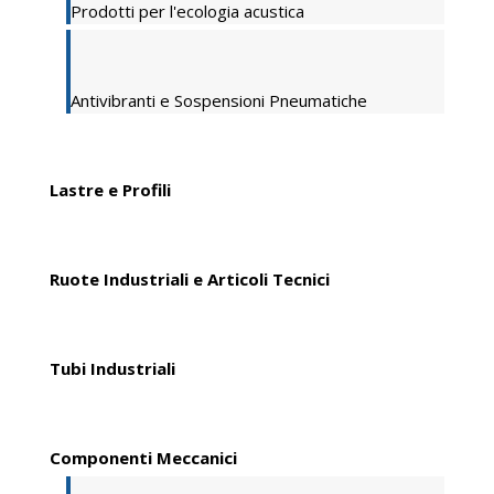
Prodotti per l'ecologia acustica
Antivibranti e Sospensioni Pneumatiche
Lastre e Profili
Ruote Industriali e Articoli Tecnici
Tubi Industriali
Componenti Meccanici