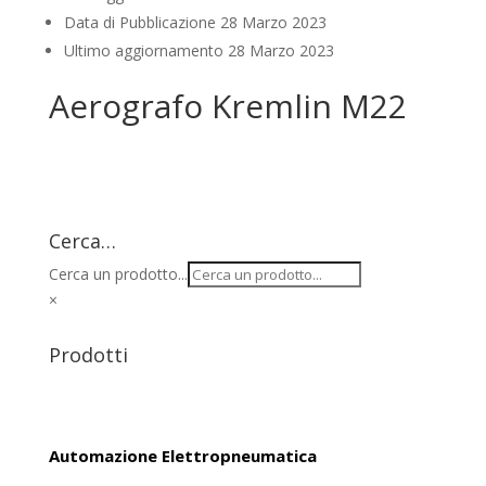
Data di Pubblicazione
28 Marzo 2023
Ultimo aggiornamento
28 Marzo 2023
Aerografo Kremlin M22
Cerca…
Cerca un prodotto...
×
Prodotti
Automazione Elettropneumatica